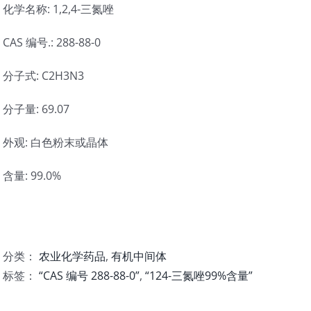
化学名称: 1,2,4-三氮唑
CAS 编号.: 288-88-0
分子式: C2H3N3
分子量: 69.07
外观: 白色粉末或晶体
含量: 99.0%
分类：
农业化学药品
,
有机中间体
标签：
“CAS 编号 288-88-0”
,
“124-三氮唑99%含量”