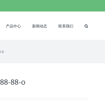
产品中心
新闻动态
联系我们
-0
8-88-0