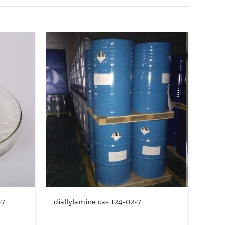
-7
diallylamine cas 124-02-7