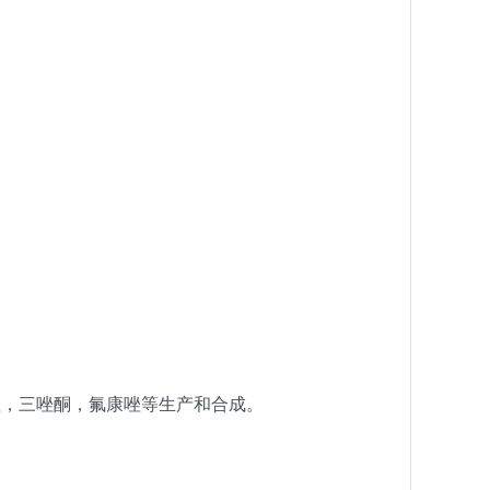
唑，三唑酮，氟康唑等生产和合成。