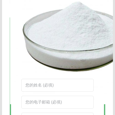
立即联系!
海航服务电话：0531-88032799
工作时间：周一至周六8:30-17:45
在线客服：您也可以通过右下角的在线
客服工具获得更快捷的回复。