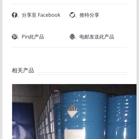
分享至 Facebook
推特分享
Pin此产品
电邮发送此产品
相关产品