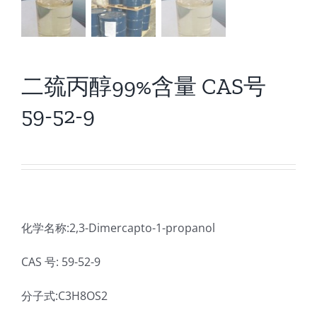
二巯丙醇99%含量 CAS号
59-52-9
化学名称:2,3-Dimercapto-1-propanol
CAS 号: 59-52-9
分子式:C3H8OS2