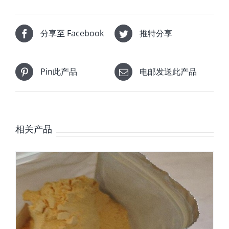
分享至 Facebook
推特分享
Pin此产品
电邮发送此产品
相关产品