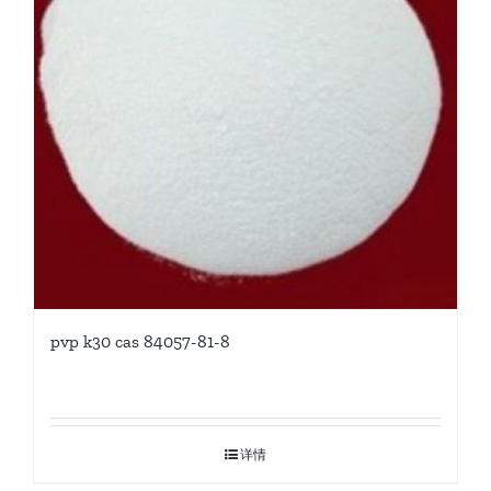
pvp k30 cas 84057-81-8
详情