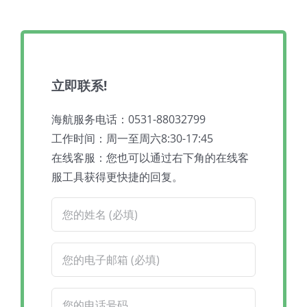
立即联系!
海航服务电话：0531-88032799
工作时间：周一至周六8:30-17:45
在线客服：您也可以通过右下角的在线客
服工具获得更快捷的回复。