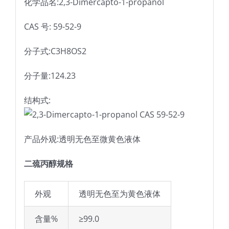
化学品名:2,3-Dimercapto-1-propanol
CAS 号: 59-52-9
分子式:C3H8OS2
分子量:124.23
结构式:
产品外观:透明无色至微黄色液体
二巯丙醇规格
外观
透明无色至为黄色液体
含量%
≥99.0