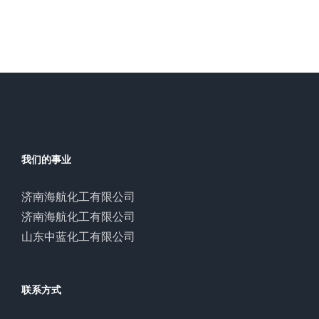
我们的事业
济南海航化工有限公司
济南海航化工有限公司
山东中蓝化工有限公司
联系方式