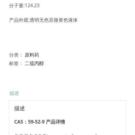
分子量:124.23
产品外观:透明无色至微黄色液体
分类：
原料药
标签：
二巯丙醇
描述
描述
CAS：59-52-9 产品详情