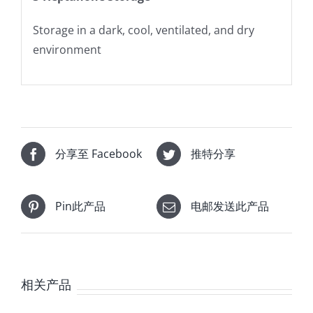
Storage in a dark, cool, ventilated, and dry
environment
分享至 Facebook
推特分享
Pin此产品
电邮发送此产品
相关产品