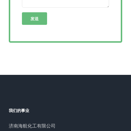
我们的事业
济南海航化工有限公司