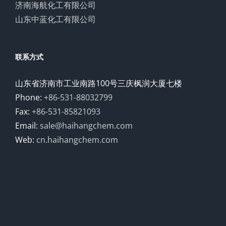
济南海航化工有限公司
山东中蓝化工有限公司
联系方式
山东省济南市工业南路100号三庆枫润大厦七楼
Phone:
+86-531-88032799
Fax:
+86-531-85821093
Email:
sale@haihangchem.com
Web:
cn.haihangchem.com