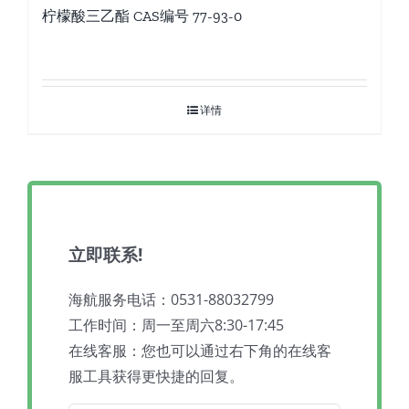
柠檬酸三乙酯 CAS编号 77-93-0
详情
立即联系!
海航服务电话：0531-88032799
工作时间：周一至周六8:30-17:45
在线客服：您也可以通过右下角的在线客
服工具获得更快捷的回复。