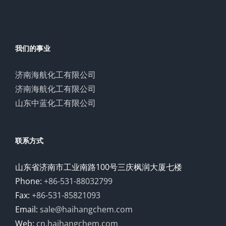
我们的事业
济南海航化工有限公司
济南海航化工有限公司
山东中蓝化工有限公司
联系方式
山东省济南市工业南路100号三庆枫润大厦七楼
Phone:
+86-531-88032799
Fax:
+86-531-85821093
Email:
sale@haihangchem.com
Web:
cn.haihangchem.com