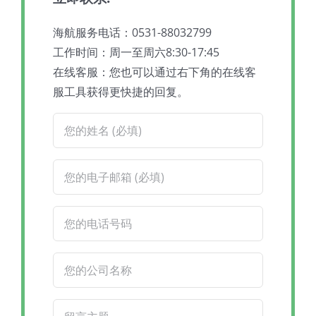
海航服务电话：0531-88032799
工作时间：周一至周六8:30-17:45
在线客服：您也可以通过右下角的在线客
服工具获得更快捷的回复。