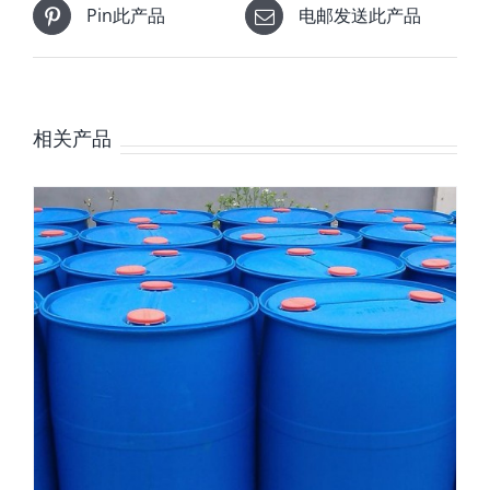
Pin此产品
电邮发送此产品
相关产品