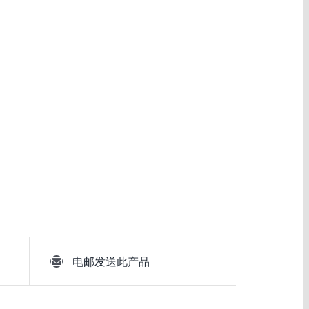
电邮发送此产品