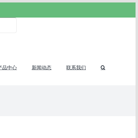
产品中心
新闻动态
联系我们