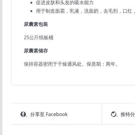
促进皮肤和头发的吸水能力
用于制造面霜，乳液，洗面奶，去毛剂，口红
尿囊素包装
25公斤纸板桶
尿囊素储存
保持容器密闭于干燥通风处。保质期：两年。
分享至 Facebook
推特