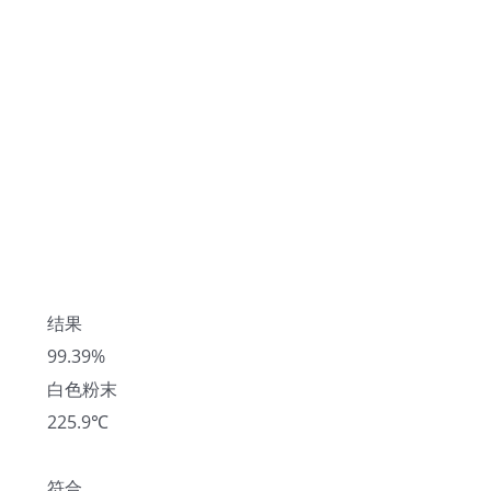
结果
99.39%
白色粉末
225.9℃
符合