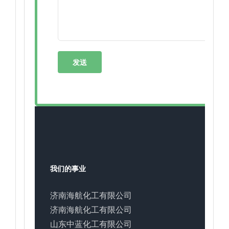
我们的事业
济南海航化工有限公司
济南海航化工有限公司
山东中蓝化工有限公司