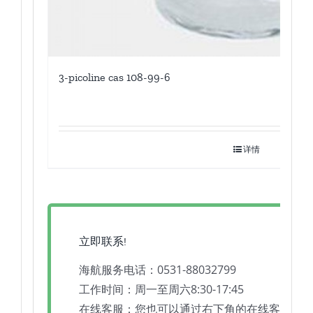
3-picoline cas 108-99-6
详情
立即联系!
海航服务电话：0531-88032799
工作时间：周一至周六8:30-17:45
在线客服：您也可以通过右下角的在线客服工