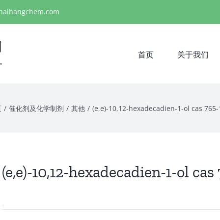
haihangchem.com
首页
关于我们
页
/
催化剂及化学制剂
/
其他
/
(e,e)-10,12-hexadecadien-1-ol cas 765-
(e,e)-10,12-hexadecadien-1-ol cas