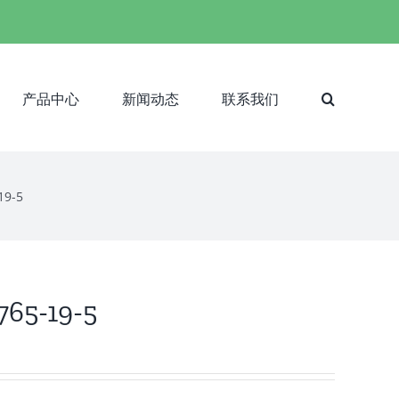
产品中心
新闻动态
联系我们
19-5
 765-19-5