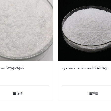
cyanuric acid cas 108-80-5
s 6074-84-6
详情
详情