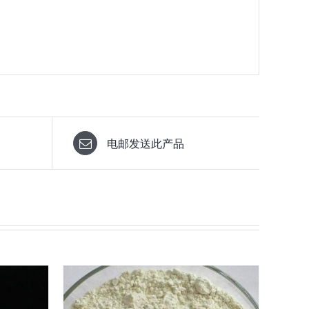
电邮发送此产品