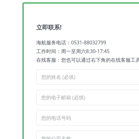
立即联系!
海航服务电话：0531-88032799
工作时间：周一至周六8:30-17:45
在线客服：您也可以通过右下角的在线客服工