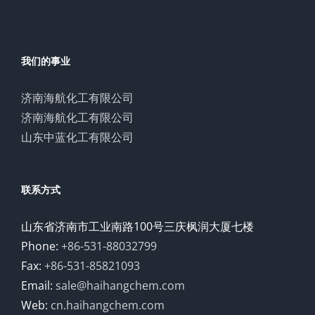
我们的事业
济南海航化工有限公司
济南海航化工有限公司
山东中蓝化工有限公司
联系方式
山东省济南市工业南路100号三庆枫润大厦七楼
Phone:
+86-531-88032799
Fax:
+86-531-85821093
Email:
sale@haihangchem.com
Web:
cn.haihangchem.com