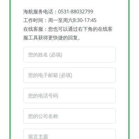
海航服务电话：0531-88032799
工作时间：周一至周六8:30-17:45
在线客服：您也可以通过右下角的在线客
服工具获得更快捷的回复。