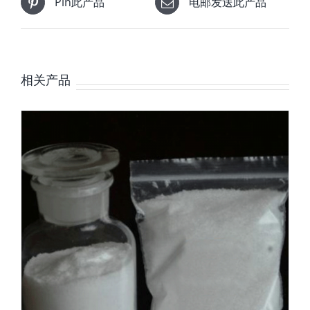
Pin此产品
电邮发送此产品
相关产品