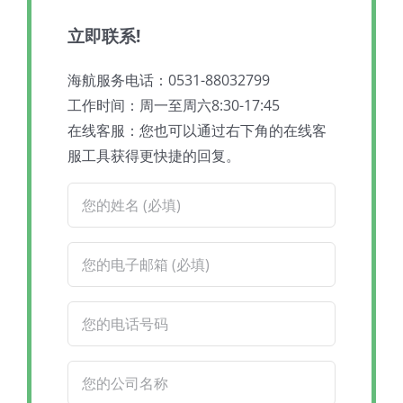
立即联系!
海航服务电话：0531-88032799
工作时间：周一至周六8:30-17:45
在线客服：您也可以通过右下角的在线客
服工具获得更快捷的回复。