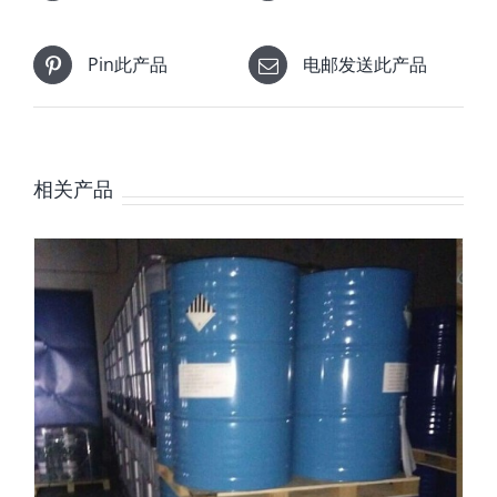
Pin此产品
电邮发送此产品
相关产品