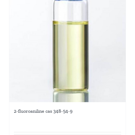
2-fluoroaniline cas 348-54-9