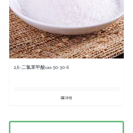
2,6-二氯苯甲酸cas 50-30-6
详情