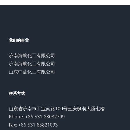
我们的事业
济南海航化工有限公司
济南海航化工有限公司
山东中蓝化工有限公司
联系方式
山东省济南市工业南路100号三庆枫润大厦七楼
Phone:
+86-531-88032799
Fax:
+86-531-85821093