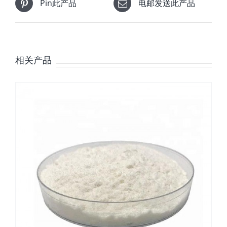
Pin此产品
电邮发送此产品
相关产品