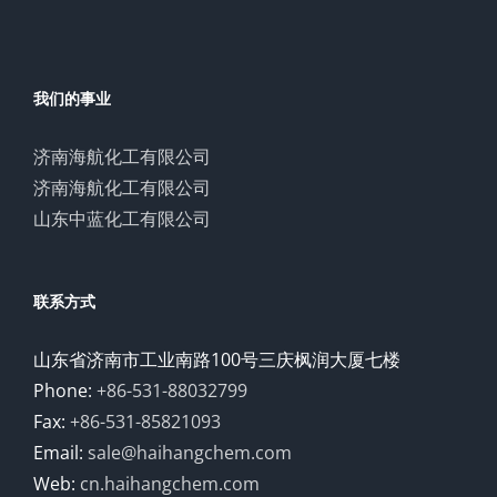
我们的事业
济南海航化工有限公司
济南海航化工有限公司
山东中蓝化工有限公司
联系方式
山东省济南市工业南路100号三庆枫润大厦七楼
Phone:
+86-531-88032799
Fax:
+86-531-85821093
Email:
sale@haihangchem.com
Web:
cn.haihangchem.com