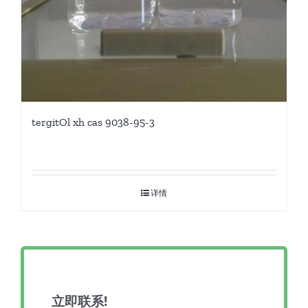
tergitOl xh cas 9038-95-3
详情
立即联系!