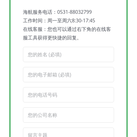
海航服务电话：0531-88032799
工作时间：周一至周六8:30-17:45
在线客服：您也可以通过右下角的在线客
服工具获得更快捷的回复。