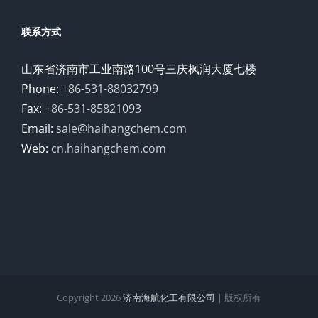
联系方式
山东省济南市工业南路100号三庆枫润大厦七楼
Phone:
+86-531-88032799
Fax:
+86-531-85821093
Email:
sale@haihangchem.com
Web:
cn.haihangchem.com
Copyright
2026
济南海航化工有限公司
| 版权所有