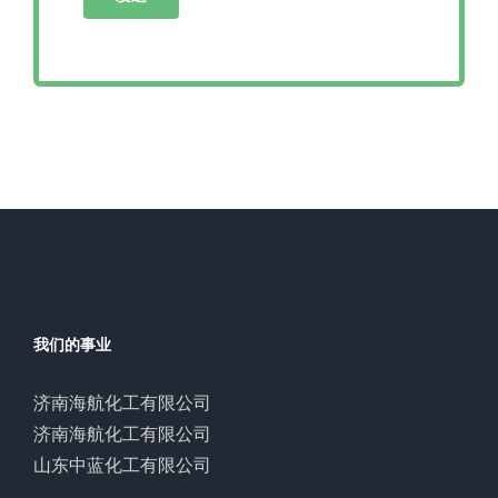
我们的事业
济南海航化工有限公司
济南海航化工有限公司
山东中蓝化工有限公司