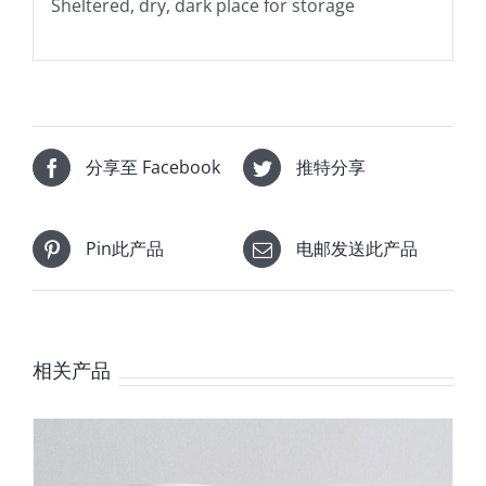
Sheltered, dry, dark place for storage
分享至 Facebook
推特分享
Pin此产品
电邮发送此产品
相关产品