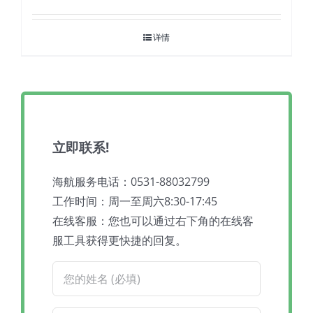
详情
立即联系!
海航服务电话：0531-88032799
工作时间：周一至周六8:30-17:45
在线客服：您也可以通过右下角的在线客
服工具获得更快捷的回复。