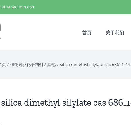
haihangchem.com
首页
关于我们
主页
/
催化剂及化学制剂
/
其他
/
silica dimethyl silylate cas 68611-44
silica dimethyl silylate cas 6861