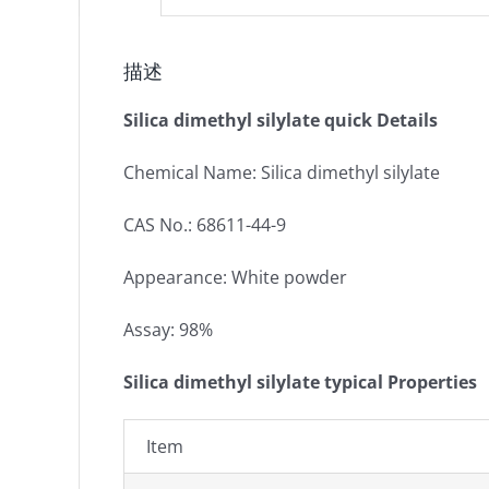
描述
Silica dimethyl silylate quick Details
Chemical Name: Silica dimethyl silylate
CAS No.: 68611-44-9
Appearance: White powder
Assay: 98%
Silica dimethyl silylate typical Properties
Item