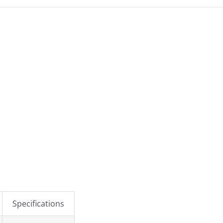
Specifications