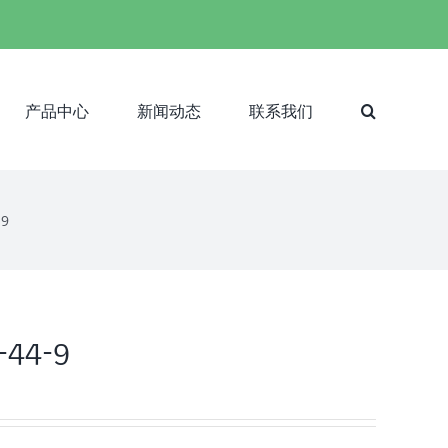
产品中心
新闻动态
联系我们
-9
1-44-9