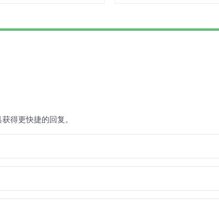
具获得更快捷的回复。