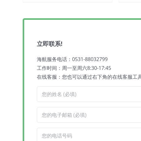
立即联系!
海航服务电话：0531-88032799
工作时间：周一至周六8:30-17:45
在线客服：您也可以通过右下角的在线客服工