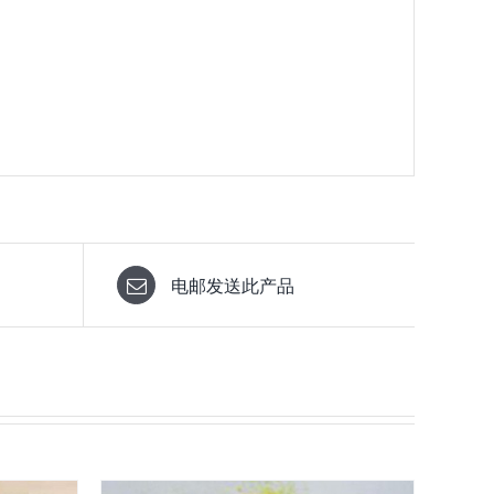
电邮发送此产品