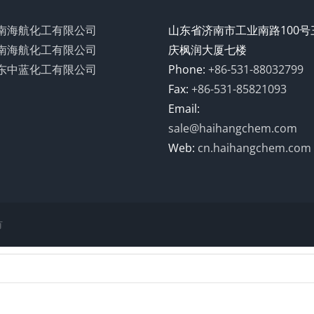
南海航化工有限公司
山东省济南市工业南路100号
南海航化工有限公司
庆枫润大厦七楼
东中蓝化工有限公司
Phone:
+86-531-88032799
Fax:
+86-531-85821093
Email:
sale@haihangchem.com
Web:
cn.haihangchem.com
有