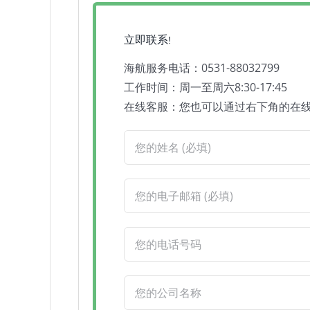
立即联系!
海航服务电话：0531-88032799
工作时间：周一至周六8:30-17:45
在线客服：您也可以通过右下角的在