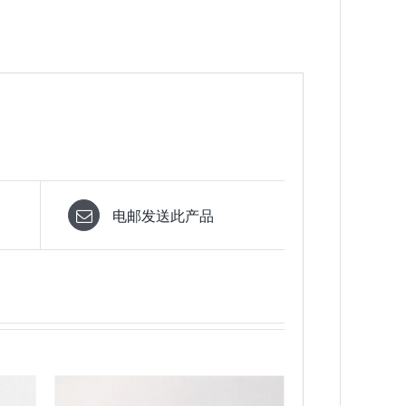
电邮发送此产品