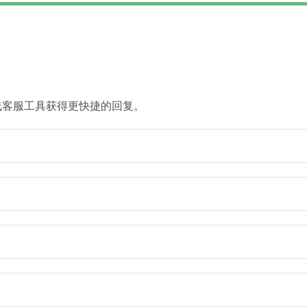
线客服工具获得更快捷的回复。