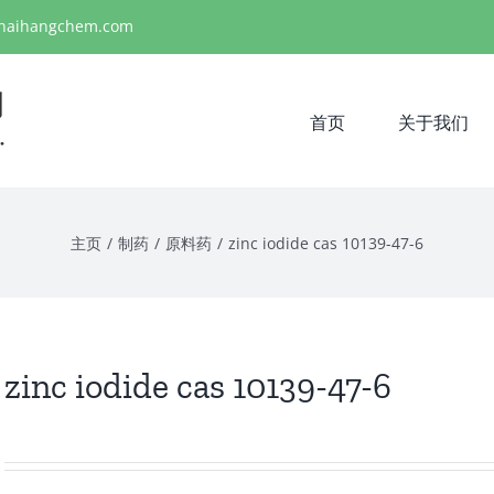
haihangchem.com
首页
关于我们
主页
/
制药
/
原料药
/
zinc iodide cas 10139-47-6
zinc iodide cas 10139-47-6