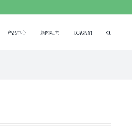
产品中心
新闻动态
联系我们